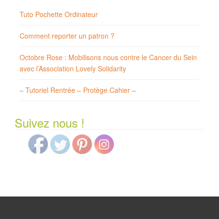
Tuto Pochette Ordinateur
Comment reporter un patron ?
Octobre Rose : Mobilisons nous contre le Cancer du Sein
avec l’Association Lovely Solidarity
– Tutoriel Rentrée – Protège Cahier –
Suivez nous !