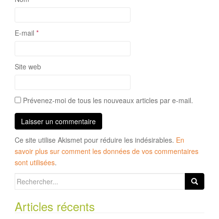
E-mail
*
Site web
Prévenez-moi de tous les nouveaux articles par e-mail.
Ce site utilise Akismet pour réduire les indésirables.
En
savoir plus sur comment les données de vos commentaires
sont utilisées
.
Search
for:
Articles récents