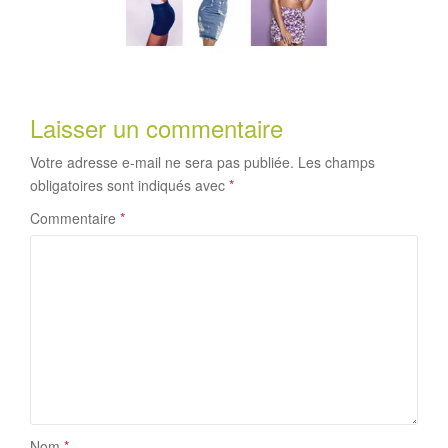
Laisser un commentaire
Votre adresse e-mail ne sera pas publiée.
Les champs
obligatoires sont indiqués avec
*
Commentaire
*
Nom
*