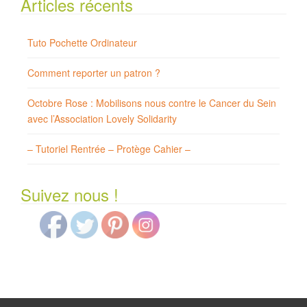
Articles récents
Tuto Pochette Ordinateur
Comment reporter un patron ?
Octobre Rose : Mobilisons nous contre le Cancer du Sein
avec l’Association Lovely Solidarity
– Tutoriel Rentrée – Protège Cahier –
Suivez nous !