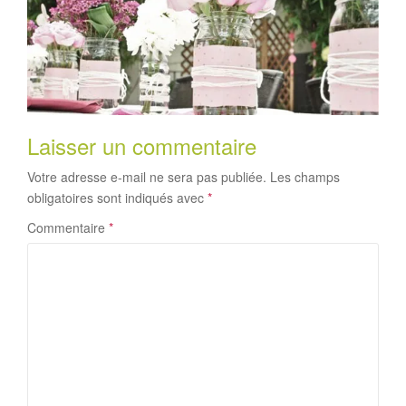
Laisser un commentaire
Votre adresse e-mail ne sera pas publiée.
Les champs
obligatoires sont indiqués avec
*
Commentaire
*