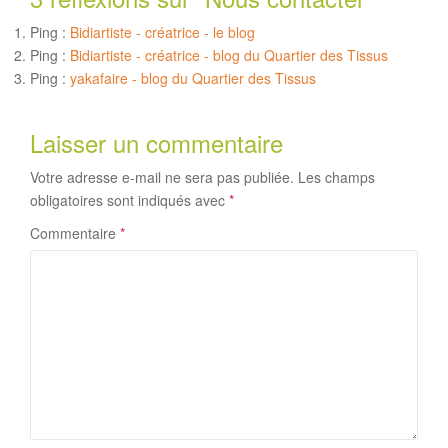
Ping :
Bidiartiste - créatrice - le blog
Ping :
Bidiartiste - créatrice - blog du Quartier des Tissus
Ping :
yakafaire - blog du Quartier des Tissus
Laisser un commentaire
Votre adresse e-mail ne sera pas publiée.
Les champs
obligatoires sont indiqués avec
*
Commentaire
*