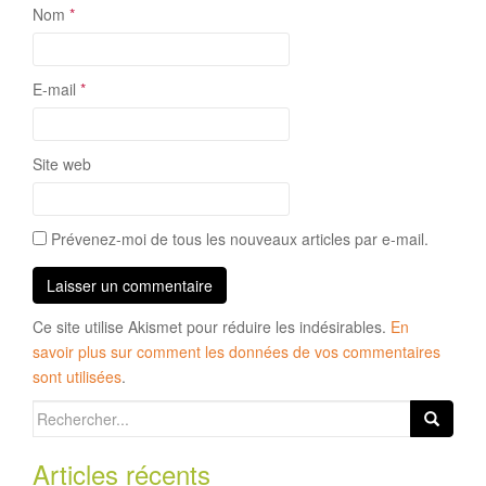
Nom
*
E-mail
*
Site web
Prévenez-moi de tous les nouveaux articles par e-mail.
Ce site utilise Akismet pour réduire les indésirables.
En
savoir plus sur comment les données de vos commentaires
sont utilisées
.
Search
for:
Articles récents