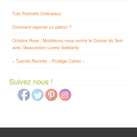
Tuto Pochette Ordinateur
Comment reporter un patron ?
Octobre Rose : Mobilisons nous contre le Cancer du Sein
avec l’Association Lovely Solidarity
– Tutoriel Rentrée – Protège Cahier –
Suivez nous !