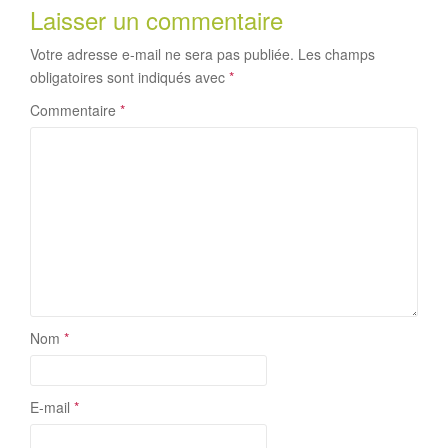
Laisser un commentaire
Votre adresse e-mail ne sera pas publiée.
Les champs
obligatoires sont indiqués avec
*
Commentaire
*
Nom
*
E-mail
*