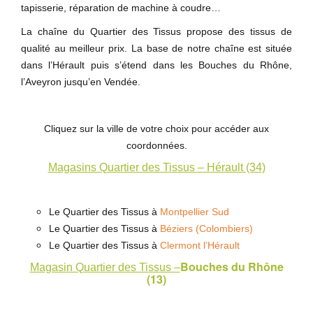
tapisserie, réparation de machine à coudre…
La chaîne du Quartier des Tissus propose des tissus de
qualité au meilleur prix. La base de notre chaîne est située
dans l’Hérault puis s’étend dans les Bouches du Rhône,
l’Aveyron jusqu’en Vendée.
Cliquez sur la ville de votre choix pour accéder aux
coordonnées.
Magasins Quartier des Tissus – Hérault (34)
Le Quartier des Tissus à
Montpellier Sud
Le Quartier des Tissus à
Béziers (Colombiers)
Le Quartier des Tissus à
Clermont l’Hérault
Bouches du Rhône
Magasin Quartier des Tissus –
(13)