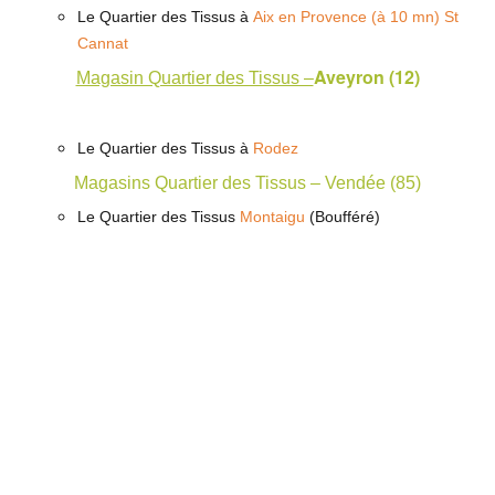
Le Quartier des Tissus à
Aix en Provence (à 10 mn) St
Cannat
Aveyron (12)
Magasin Quartier des Tissus –
Le Quartier des Tissus à
Rodez
Magasins Quartier des Tissus – Vendée (85)
Le Quartier des Tissus
Montaigu
(Boufféré)