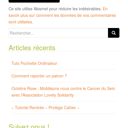
Ce site utilise Akismet pour réduire les indésirables.
En
savoir plus sur comment les données de vos commentaires
sont utilisées
.
Search
for:
Articles récents
Tuto Pochette Ordinateur
Comment reporter un patron ?
Octobre Rose : Mobilisons nous contre le Cancer du Sein
avec l’Association Lovely Solidarity
– Tutoriel Rentrée – Protège Cahier –
Suivez nous !