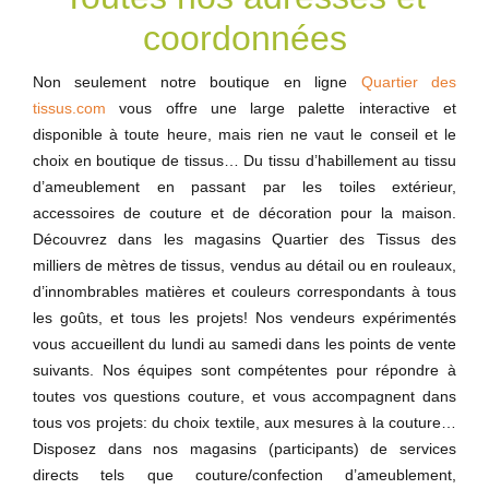
coordonnées
Non seulement notre boutique en ligne
Quartier des
tissus.com
vous offre une large palette interactive et
disponible à toute heure, mais rien ne vaut le conseil et le
choix en boutique de tissus… Du tissu d’habillement au tissu
d’ameublement en passant par les toiles extérieur,
accessoires de couture et de décoration pour la maison.
Découvrez dans les magasins Quartier des Tissus des
milliers de mètres de tissus, vendus au détail ou en rouleaux,
d’innombrables matières et couleurs correspondants à tous
les goûts, et tous les projets! Nos vendeurs expérimentés
vous accueillent du lundi au samedi dans les points de vente
suivants. Nos équipes sont compétentes pour répondre à
toutes vos questions couture, et vous accompagnent dans
tous vos projets: du choix textile, aux mesures à la couture…
Disposez dans nos magasins (participants) de services
directs tels que couture/confection d’ameublement,