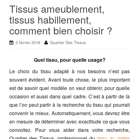
Tissus ameublement,
tissus habillement,
comment bien choisir ?
3 février 2018
Quartier Des Tissus
Quel tissu, pour quelle usage?
Le choix du tissu adapté à nos besoins n’est pas
souvent évident. Avant toute chose, le plus important
est de savoir quel modèle on veut obtenir, pour quelle
occasion et aussi dans quel cadre. C’est à partir de là
que l’on peut partir à la recherche du tissu qui pourrait
convenir le mieux. Automatiquement, vous devrez être
en mesure de déterminer avec exactitude ce que vous
convoitez.
Pour vous aider dans votre recherche,
Quartier des Tissus, professionnel du
tissu au mètre