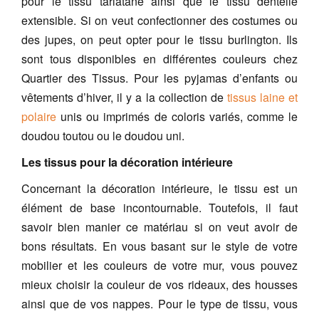
pour le tissu tarlatane ainsi que le tissu dentelle
extensible. Si on veut confectionner des costumes ou
des jupes, on peut opter pour le t
issu burlington.
Ils
sont tous disponibles en différentes couleurs chez
Quartier des Tissus.
Pour les pyjamas d’enfants ou
vêtements d’hiver, il y a la collection de
tissus laine et
polaire
unis ou imprimés de coloris variés, comme le
doudou toutou ou le doudou uni.
Les tissus pour la décoration intérieure
Concernant la décoration intérieure, le tissu est un
élément de base incontournable. Toutefois, il faut
savoir bien manier ce matériau si on veut avoir de
bons résultats. En vous basant sur le style de votre
mobilier et les couleurs de votre mur, vous pouvez
mieux choisir la couleur de vos rideaux, des housses
ainsi que de vos nappes. Pour le type de tissu, vous