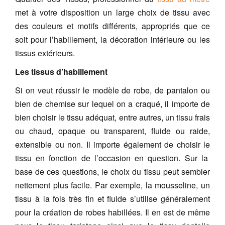
met à votre disposition un large choix de tissu avec
des couleurs et motifs différents, appropriés que ce
soit pour l’habillement, la décoration intérieure ou les
tissus extérieurs.
Les tissus d’habillement
Si on veut réussir le modèle de robe, de pantalon ou
bien de chemise sur lequel on a craqué, il importe de
bien choisir le tissu adéquat, entre autres, un tissu frais
ou chaud, opaque ou transparent, fluide ou raide,
extensible ou non. Il importe également de choisir le
tissu en fonction de l’occasion en question. Sur la
base de ces questions, le choix du tissu peut sembler
nettement plus facile. Par exemple, la mousseline, un
tissu à la fois très fin et fluide s’utilise généralement
pour la création de robes habillées. Il en est de même