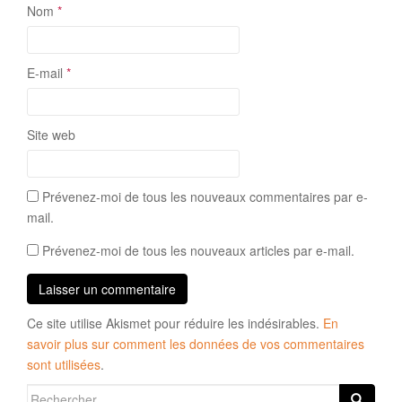
Nom
*
E-mail
*
Site web
Prévenez-moi de tous les nouveaux commentaires par e-
mail.
Prévenez-moi de tous les nouveaux articles par e-mail.
Ce site utilise Akismet pour réduire les indésirables.
En
savoir plus sur comment les données de vos commentaires
sont utilisées
.
Search