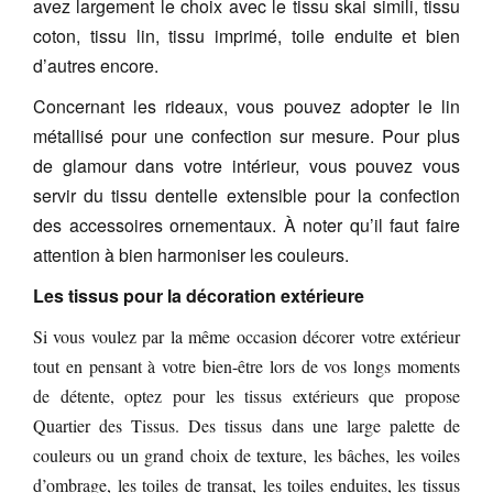
avez largement le choix avec le tissu skai simili, tissu
coton, tissu lin, tissu imprimé, toile enduite et bien
d’autres encore.
Concernant les rideaux, vous pouvez adopter le lin
métallisé pour une confection sur mesure. Pour plus
de glamour dans votre intérieur, vous pouvez vous
servir du tissu
dentelle extensible pour la confection
des accessoires ornementaux. À noter qu’il faut faire
attention à bien harmoniser les couleurs.
Les tissus pour la décoration extérieure
Si vous voulez par la même occasion décorer votre extérieur
tout en pensant à votre bien-être lors de vos longs moments
de détente, optez pour les tissus extérieurs que propose
Quartier des Tissus. Des tissus dans une large palette de
couleurs ou un grand choix de texture, les bâches, les voiles
d’ombrage, les toiles de transat, les toiles enduites, les tissus