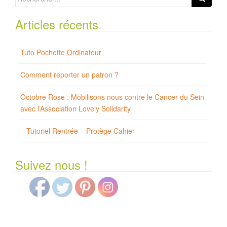
for:
Articles récents
Tuto Pochette Ordinateur
Comment reporter un patron ?
Octobre Rose : Mobilisons nous contre le Cancer du Sein
avec l’Association Lovely Solidarity
– Tutoriel Rentrée – Protège Cahier –
Suivez nous !